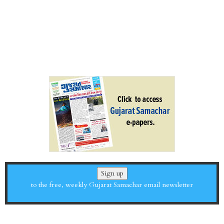
Sign up
to the free, weekly Gujarat Samachar email newsletter