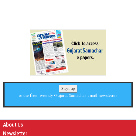
Sign up
to the free, weekly Gujarat Samachar email newsletter
About Us
Newsletter