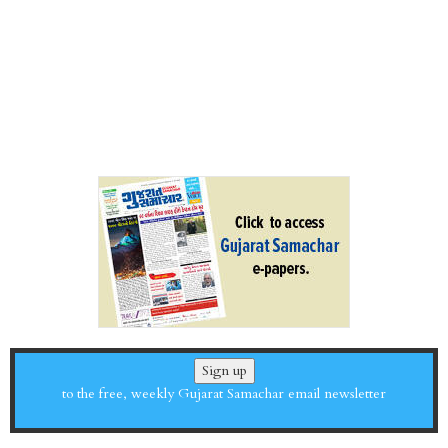
Sign up
to the free, weekly Gujarat Samachar email newsletter