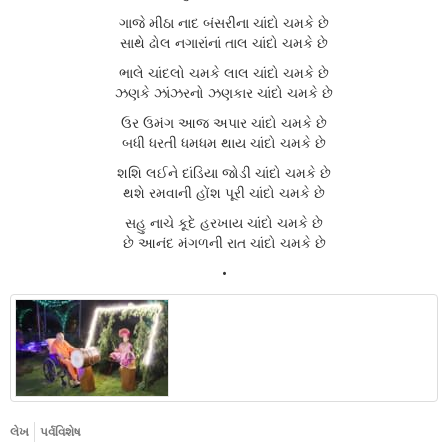
ગાજે મીઠા નાદ બંસરીના ચાંદો ચમકે છે
સાથે ઢોલ નગારાંનાં તાલ ચાંદો ચમકે છે
ભાલે ચાંદલો ચમકે લાલ ચાંદો ચમકે છે
ઝણકે ઝાંઝરનો ઝણકાર ચાંદો ચમકે છે
ઉર ઉમંગ આજ અપાર ચાંદો ચમકે છે
બધી ધરતી ધમધમ થાય ચાંદો ચમકે છે
શશિ લઈને દાંડિયા જોડી ચાંદો ચમકે છે
થશે રમવાની હોંશ પૂરી ચાંદો ચમકે છે
સહુ નાચે કૂદે હરખાય ચાંદો ચમકે છે
છે આનંદ મંગળની રાત ચાંદો ચમકે છે
•
લેખ
પર્વવિશેષ