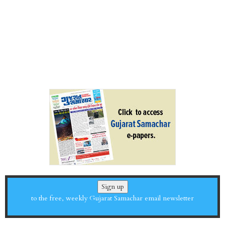
Sign up
to the free, weekly Gujarat Samachar email newsletter