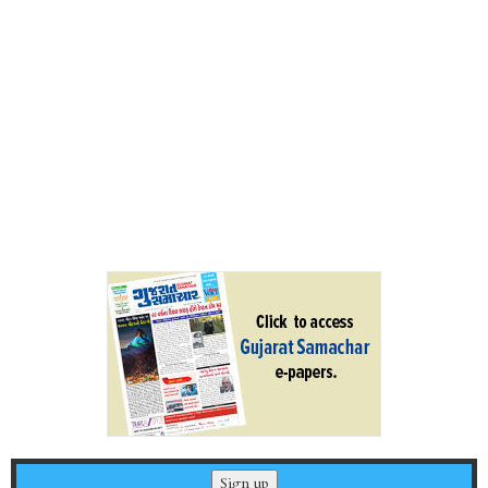
Sign up