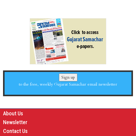
Sign up
to the free, weekly Gujarat Samachar email newsletter
About Us
Newsletter
Contact Us