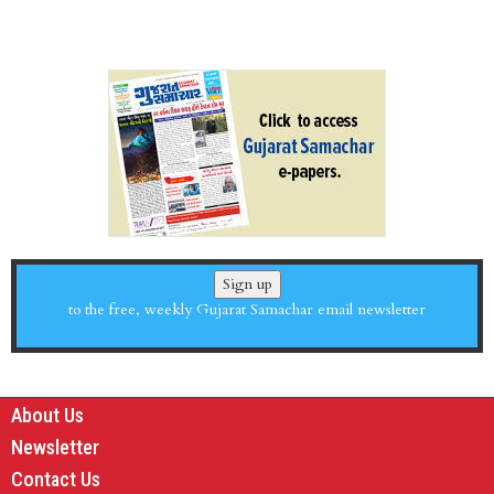
Sign up
to the free, weekly Gujarat Samachar email newsletter
About Us
Newsletter
Contact Us