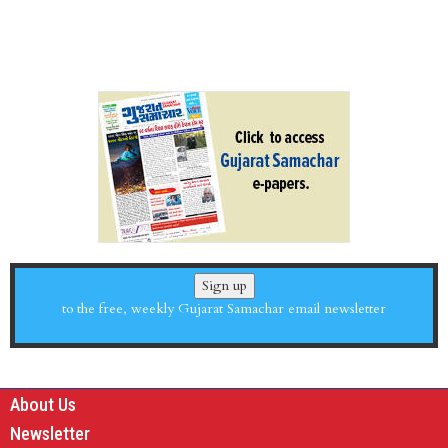
Sign up
to the free, weekly Gujarat Samachar email newsletter
About Us
Newsletter