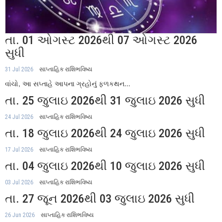
તા. 01 ઓગસ્ટ 2026થી 07 ઓગસ્ટ 2026
સુધી
31 Jul 2026
સાપ્તાહિક રાશિભવિષ્ય
વાંચો, આ સપ્તાહે આપના ગ્રહોનું ફળકથન...
તા. 25 જુલાઇ 2026થી 31 જુલાઇ 2026 સુધી
24 Jul 2026
સાપ્તાહિક રાશિભવિષ્ય
તા. 18 જુલાઇ 2026થી 24 જુલાઇ 2026 સુધી
17 Jul 2026
સાપ્તાહિક રાશિભવિષ્ય
તા. 04 જુલાઇ 2026થી 10 જુલાઇ 2026 સુધી
03 Jul 2026
સાપ્તાહિક રાશિભવિષ્ય
તા. 27 જૂન 2026થી 03 જુલાઇ 2026 સુધી
26 Jun 2026
સાપ્તાહિક રાશિભવિષ્ય