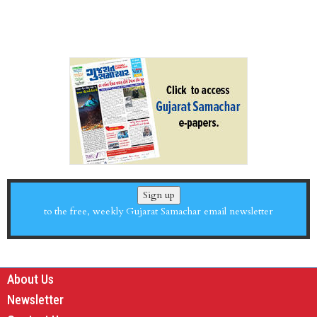
Sign up
to the free, weekly Gujarat Samachar email newsletter
About Us
Newsletter