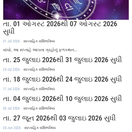
તા. 01 ઓગસ્ટ 2026થી 07 ઓગસ્ટ 2026
સુધી
31 Jul 2026
સાપ્તાહિક રાશિભવિષ્ય
વાંચો, આ સપ્તાહે આપના ગ્રહોનું ફળકથન...
તા. 25 જુલાઇ 2026થી 31 જુલાઇ 2026 સુધી
24 Jul 2026
સાપ્તાહિક રાશિભવિષ્ય
તા. 18 જુલાઇ 2026થી 24 જુલાઇ 2026 સુધી
17 Jul 2026
સાપ્તાહિક રાશિભવિષ્ય
તા. 04 જુલાઇ 2026થી 10 જુલાઇ 2026 સુધી
03 Jul 2026
સાપ્તાહિક રાશિભવિષ્ય
તા. 27 જૂન 2026થી 03 જુલાઇ 2026 સુધી
26 Jun 2026
સાપ્તાહિક રાશિભવિષ્ય